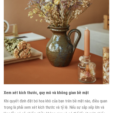
Xem xét kích thước, quy mô và không gian bề mặt
Khi quyết định đặt bó hoa khô của bạn trên bề mặt nào, điều quan
trọng là phải xem xét kích thước và tỷ lệ. Nếu sự sắp xếp lớn và