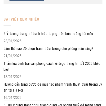
BÀI VIẾT XEM NHIỀU
5 Ý tưởng trang trí tranh trừu tượng trên bức tường tối màu
23/01/2025
Làm thế nào để chọn tranh trừu tượng cho phòng màu sáng?
21/01/2025
Thảm lục bình trải sàn phong cách vintage trang trí tết 2025 khác
biệt
18/01/2025
Hướng dẫn từng bước để mua tác phẩm tranh thuật trừu tượng uy
tín tại Hà Nội
16/01/2025
5 Lưu ý dùng tranh trừu tượng đúng với phong thuỷ để mang năng