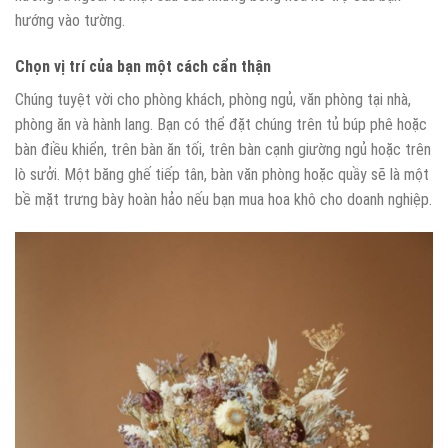
hướng vào tường.
Chọn vị trí của bạn một cách cẩn thận
Chúng tuyệt vời cho phòng khách, phòng ngủ, văn phòng tại nhà,
phòng ăn và hành lang. Bạn có thể đặt chúng trên tủ búp phê hoặc
bàn điều khiển, trên bàn ăn tối, trên bàn cạnh giường ngủ hoặc trên
lò sưởi. Một băng ghế tiếp tân, bàn văn phòng hoặc quầy sẽ là một
bề mặt trưng bày hoàn hảo nếu bạn mua hoa khô cho doanh nghiệp.