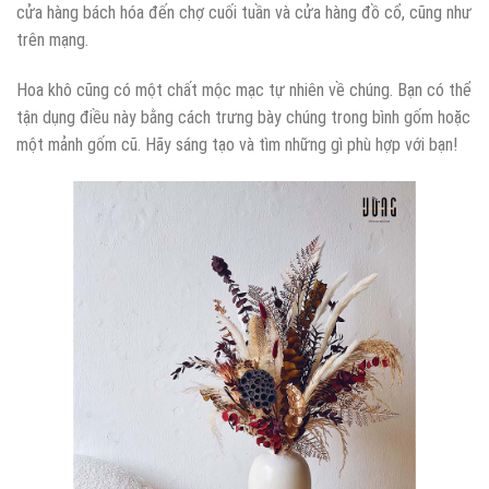
cửa hàng bách hóa đến chợ cuối tuần và cửa hàng đồ cổ, cũng như
trên mạng.
Hoa khô cũng có một chất mộc mạc tự nhiên về chúng. Bạn có thể
tận dụng điều này bằng cách trưng bày chúng trong bình gốm hoặc
một mảnh gốm cũ. Hãy sáng tạo và tìm những gì phù hợp với bạn!