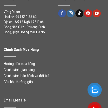
Vừng Decor
Hotline: 094 583 38 83
Địa chỉ: Số 12 Ngõ 175 Định
Công,Nhà C12 - Phường Định
Công,Quận Hoàng Mai, Hà Nội
Chính Sách Mua Hàng
Hướng dẫn mua hàng
Chính sách giao hàng
Chính sách bảo hành và đổi trả
Câu hỏi thường gặp
Email Liên Hệ