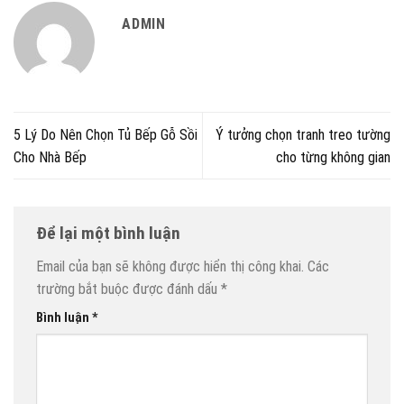
ADMIN
5 Lý Do Nên Chọn Tủ Bếp Gỗ Sồi
Ý tưởng chọn tranh treo tường
Cho Nhà Bếp
cho từng không gian
Để lại một bình luận
Email của bạn sẽ không được hiển thị công khai.
Các
trường bắt buộc được đánh dấu
*
Bình luận
*