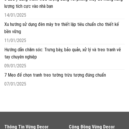
lượng tích cực vào nhà bạn
14/01/2025
Xu hướng sử dụng đèn mây tre thiết lập tiêu chuẩn cho thiết kế
bền vững
11/01/2025
Hướng dẫn chăm sóc: Trưng bày, bảo quản, xử lý và treo tranh vẽ
tay chuyên nghiệp
09/01/2025
7 Mẹo để chọn tranh treo tường trừu tượng đúng chuẩn
07/01/2025
Thông Tin Vừng Decor
Cộng Đồng Vừng Decor