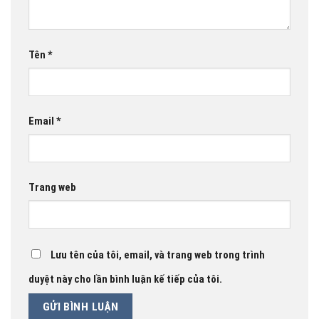
Tên
*
Email
*
Trang web
Lưu tên của tôi, email, và trang web trong trình
duyệt này cho lần bình luận kế tiếp của tôi.