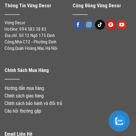
Thông Tin Vừng Decor
Cộng Đồng Vừng Decor
Vừng Decor
Hotline: 094 583 38 83
Địa chỉ: Số 12 Ngõ 175 Định
Công,Nhà C12 - Phường Định
Công,Quận Hoàng Mai, Hà Nội
Chính Sách Mua Hàng
Hướng dẫn mua hàng
Chính sách giao hàng
Chính sách bảo hành và đổi trả
Câu hỏi thường gặp
Email Liên Hệ