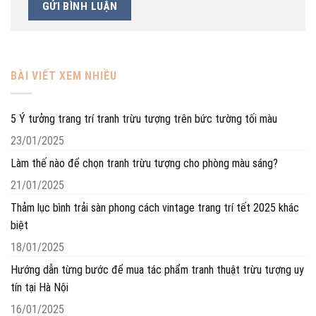
BÀI VIẾT XEM NHIỀU
5 Ý tưởng trang trí tranh trừu tượng trên bức tường tối màu
23/01/2025
Làm thế nào để chọn tranh trừu tượng cho phòng màu sáng?
21/01/2025
Thảm lục bình trải sàn phong cách vintage trang trí tết 2025 khác
biệt
18/01/2025
Hướng dẫn từng bước để mua tác phẩm tranh thuật trừu tượng uy
tín tại Hà Nội
16/01/2025