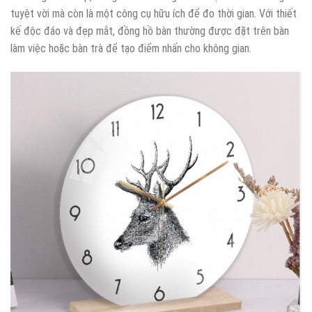
tuyệt vời mà còn là một công cụ hữu ích để đo thời gian. Với thiết
kế độc đáo và đẹp mắt, đồng hồ bàn thường được đặt trên bàn
làm việc hoặc bàn trà để tạo điểm nhấn cho không gian.