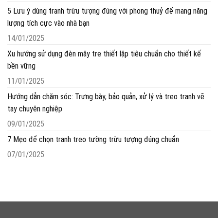
5 Lưu ý dùng tranh trừu tượng đúng với phong thuỷ để mang năng
lượng tích cực vào nhà bạn
14/01/2025
Xu hướng sử dụng đèn mây tre thiết lập tiêu chuẩn cho thiết kế
bền vững
11/01/2025
Hướng dẫn chăm sóc: Trưng bày, bảo quản, xử lý và treo tranh vẽ
tay chuyên nghiệp
09/01/2025
7 Mẹo để chọn tranh treo tường trừu tượng đúng chuẩn
07/01/2025