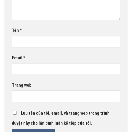
Tên
*
Email
*
Trang web
Lưu tên của tôi, email, và trang web trong trình
duyệt này cho lần bình luận kế tiếp của tôi.