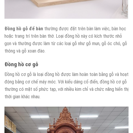
Đồng hồ gỗ để bàn
thường được đặt trên bàn làm việc, bàn học
hoặc trang trí trên bàn thờ. Loại đồng hồ này có kích thước nhỏ
gọn và thường được làm từ các loại gỗ như gỗ mun, gỗ óc chó, gỗ
thông và gỗ xoan đào.
Đồng hồ cơ gỗ
Đồng hồ cơ gỗ là loại đồng hồ được làm hoàn toàn bằng gỗ và hoạt
động bằng cơ chế máy móc. Với kiểu dáng cổ điển, đồng hồ cơ gỗ
thường có mặt số phức tạp, với nhiều kim chỉ và chức năng hiển thị
thời gian khác nhau.