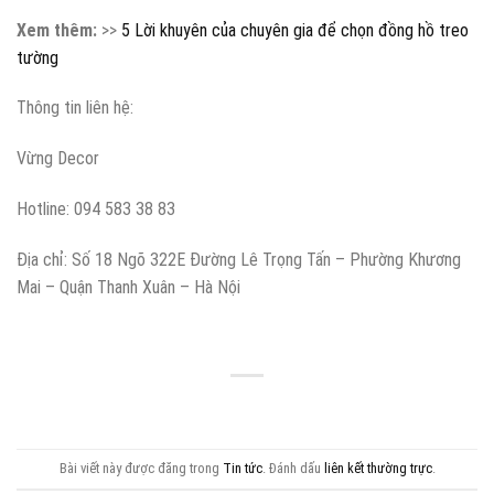
Xem thêm:
>>
5 Lời khuyên của chuyên gia để chọn đồng hồ treo
tường
Thông tin liên hệ:
Vừng Decor
Hotline: 094 583 38 83
Địa chỉ: Số 18 Ngõ 322E Đường Lê Trọng Tấn – Phường Khương
Mai – Quận Thanh Xuân – Hà Nội
Bài viết này được đăng trong
Tin tức
. Đánh dấu
liên kết thường trực
.