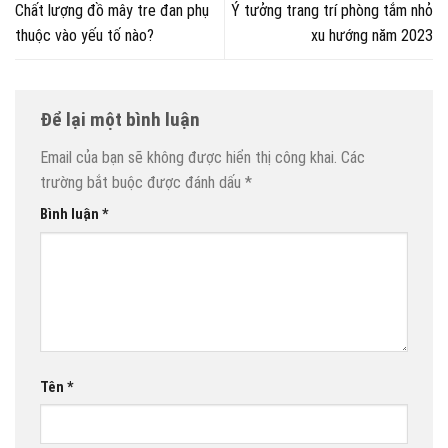
Chất lượng đồ mây tre đan phụ
Ý tưởng trang trí phòng tắm nhỏ
thuộc vào yếu tố nào?
xu hướng năm 2023
Để lại một bình luận
Email của bạn sẽ không được hiển thị công khai.
Các
trường bắt buộc được đánh dấu
*
Bình luận
*
Tên
*