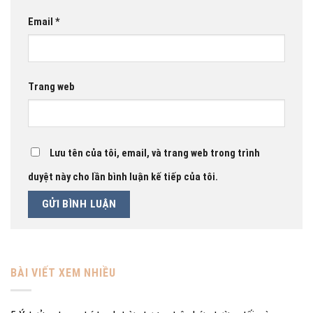
Email
*
Trang web
Lưu tên của tôi, email, và trang web trong trình
duyệt này cho lần bình luận kế tiếp của tôi.
BÀI VIẾT XEM NHIỀU