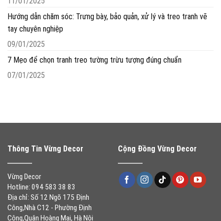
11/01/2025
Hướng dẫn chăm sóc: Trưng bày, bảo quản, xử lý và treo tranh vẽ
tay chuyên nghiệp
09/01/2025
7 Mẹo để chọn tranh treo tường trừu tượng đúng chuẩn
07/01/2025
Thông Tin Vừng Decor
Cộng Đồng Vừng Decor
Vừng Decor
Hotline: 094 583 38 83
Địa chỉ: Số 12 Ngõ 175 Định
Công,Nhà C12 - Phường Định
Công,Quận Hoàng Mai, Hà Nội