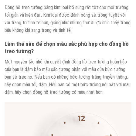
Đồng hồ treo tường bằng kim loại bổ sung rất tốt cho môi trường
tối giản và hiện đại . Kim loại được đánh bóng sẽ trông tuyệt vời
với trang trí tinh tế hơn, giống như những thứ được nhìn thấy trong
bầu không khí sang trọng và tinh tế.
Làm thế nào để chọn màu sắc phù hợp cho đồng hồ
treo tường?
Một nguyên tắc nhỏ khi quyết định đồng hồ treo tường hoàn hảo
của bạn là đảm bảo màu sắc tương phản với màu của bức tường
bạn sẽ treo nó. Nếu bạn có những bức tường trắng truyền thống,
hãy chọn màu tối, đậm. Nếu bạn có một bức tường nổi bật với màu
đậm, hãy chọn đồng hồ treo tường có màu nhạt hơn.