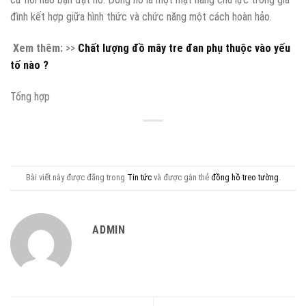
đình kết hợp giữa hình thức và chức năng một cách hoàn hảo.
Xem thêm:
>>
Chất lượng đồ mây tre đan phụ thuộc vào yếu
tố nào ?
Tổng hợp
Bài viết này được đăng trong
Tin tức
và được gắn thẻ
đồng hồ treo tường
.
ADMIN