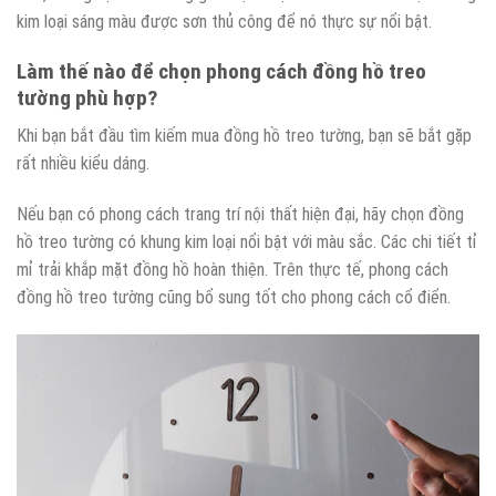
kim loại sáng màu được sơn thủ công để nó thực sự nổi bật.
Làm thế nào để chọn phong cách đồng hồ treo
tường phù hợp?
Khi bạn bắt đầu tìm kiếm mua đồng hồ treo tường, bạn sẽ bắt gặp
rất nhiều kiểu dáng.
Nếu bạn có phong cách trang trí nội thất hiện đại, hãy chọn đồng
hồ treo tường có khung kim loại nổi bật với màu sắc. Các chi tiết tỉ
mỉ trải khắp mặt đồng hồ hoàn thiện. Trên thực tế, phong cách
đồng hồ treo tường cũng bổ sung tốt cho phong cách cổ điển.