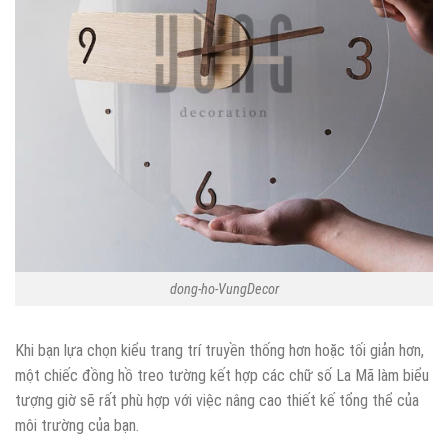
dong-ho-VungDecor
Khi bạn lựa chọn kiểu trang trí truyền thống hơn hoặc tối giản hơn,
một chiếc đồng hồ treo tường kết hợp các chữ số La Mã làm biểu
tượng giờ sẽ rất phù hợp với việc nâng cao thiết kế tổng thể của
môi trường của bạn.