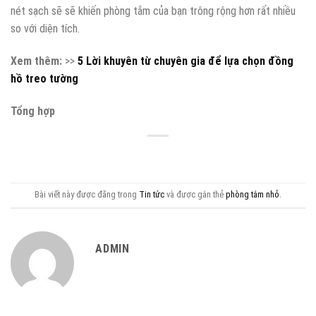
nét sạch sẽ sẽ khiến phòng tắm của bạn trông rộng hơn rất nhiều
so với diện tích.
Xem thêm:
>>
5 Lời khuyên từ chuyên gia để lựa chọn đồng
hồ treo tường
Tổng hợp
Bài viết này được đăng trong
Tin tức
và được gắn thẻ
phòng tắm nhỏ
.
ADMIN