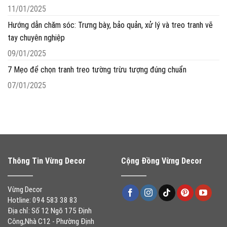
11/01/2025
Hướng dẫn chăm sóc: Trưng bày, bảo quản, xử lý và treo tranh vẽ
tay chuyên nghiệp
09/01/2025
7 Mẹo để chọn tranh treo tường trừu tượng đúng chuẩn
07/01/2025
Thông Tin Vừng Decor
Cộng Đồng Vừng Decor
Vừng Decor
Hotline: 094 583 38 83
Địa chỉ: Số 12 Ngõ 175 Định
Công,Nhà C12 - Phường Định