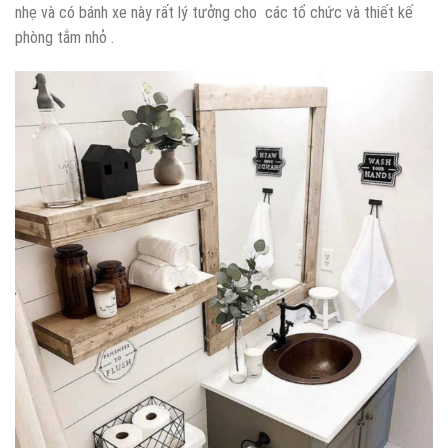
nhẹ và có bánh xe này rất lý tưởng cho các tổ chức và thiết kế
phòng tắm nhỏ .