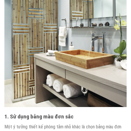
1. Sử dụng bảng màu đơn sắc
Một ý tưởng thiết kế phòng tắm nhỏ khác là chọn bảng màu đơn