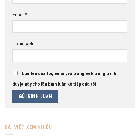
Email
*
Trang web
Lưu tên của tôi, email, và trang web trong trình
duyệt này cho lần bình luận kế tiếp của tôi.
BÀI VIẾT XEM NHIỀU