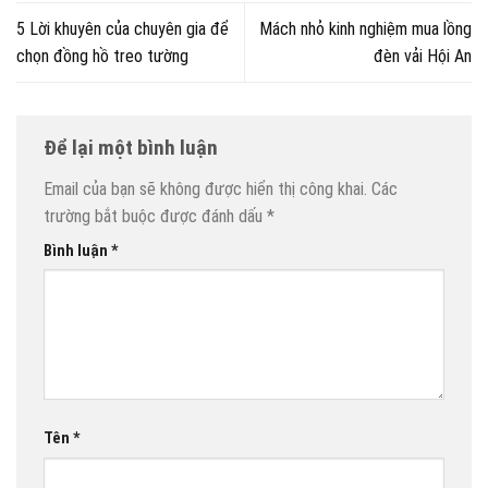
5 Lời khuyên của chuyên gia để
Mách nhỏ kinh nghiệm mua lồng
chọn đồng hồ treo tường
đèn vải Hội An
Để lại một bình luận
Email của bạn sẽ không được hiển thị công khai.
Các
trường bắt buộc được đánh dấu
*
Bình luận
*
Tên
*