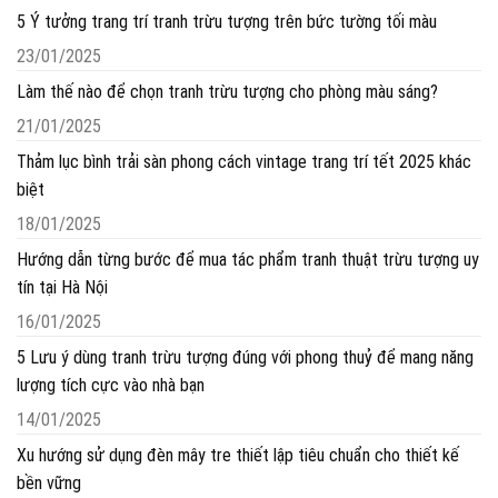
5 Ý tưởng trang trí tranh trừu tượng trên bức tường tối màu
23/01/2025
Làm thế nào để chọn tranh trừu tượng cho phòng màu sáng?
21/01/2025
Thảm lục bình trải sàn phong cách vintage trang trí tết 2025 khác
biệt
18/01/2025
Hướng dẫn từng bước để mua tác phẩm tranh thuật trừu tượng uy
tín tại Hà Nội
16/01/2025
5 Lưu ý dùng tranh trừu tượng đúng với phong thuỷ để mang năng
lượng tích cực vào nhà bạn
14/01/2025
Xu hướng sử dụng đèn mây tre thiết lập tiêu chuẩn cho thiết kế
bền vững