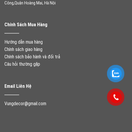
Công,Quận Hoàng Mai, Hà Nội
Chính Sách Mua Hàng
Hướng dẫn mua hàng
Chính sách giao hàng
Chính sách bảo hành và đổi trả
Câu hỏi thường gặp
Email Liên Hệ
Vungdecor@gmail.com