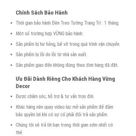
Chính Sách Bảo Hành
Thời gian bảo hành Đèn Treo Tường Trang Trí : 1 tháng.
Một số trường hợp VỪNG bảo hành:
Sản phẩm bị hư hỏng, bể vỡ trong quá trình vận chuyển.
Sản phẩm bị lỗi do lỗi từ nhà sản xuất.
Sản phẩm giao đến không đúng theo đơn hàng đã đặt.
Ưu Đãi Dành Riêng Cho Khách Hàng Vừng
Decor
Được chăm sóc, hỗ trợ & tư vấn trọn đời.
Khác hàng nên quay video lúc mở sản phẩm để đảm
bảo quyền lợi khi có sự cố phải đổi trả sản phẩm.
Chúng tôi sẽ trả lời bạn trong thời gian sớm nhất có
thể.