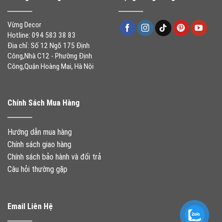
Vừng Decor
Hotline: 094 583 38 83
Địa chỉ: Số 12 Ngõ 175 Định
Công,Nhà C12 - Phường Định
Công,Quận Hoàng Mai, Hà Nội
Chính Sách Mua Hàng
Hướng dẫn mua hàng
Chính sách giao hàng
Chính sách bảo hành và đổi trả
Câu hỏi thường gặp
Email Liên Hệ