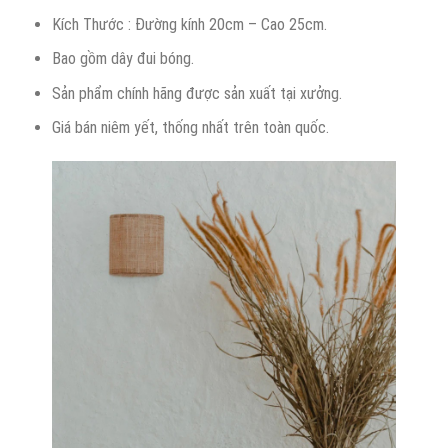
Kích Thước : Đường kính 20cm – Cao 25cm.
Bao gồm dây đui bóng.
Sản phẩm chính hãng được sản xuất tại xưởng.
Giá bán niêm yết, thống nhất trên toàn quốc.