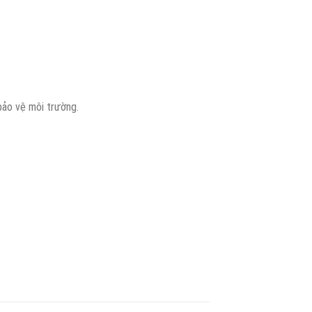
bảo vệ môi trường.