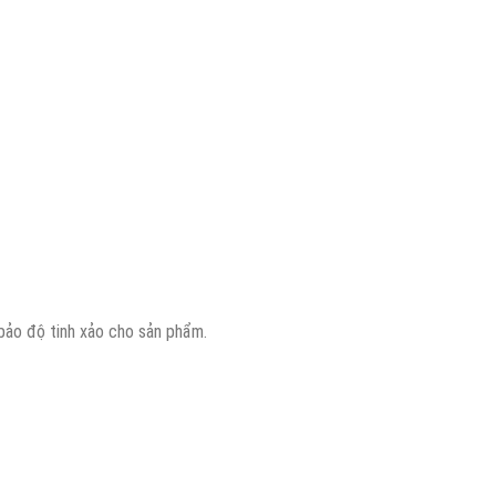
bảo độ tinh xảo cho sản phẩm.