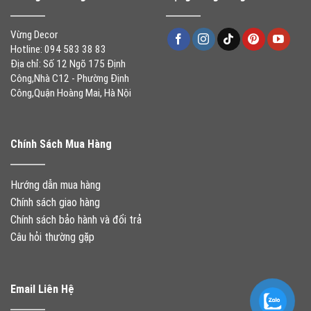
Vừng Decor
Hotline: 094 583 38 83
Địa chỉ: Số 12 Ngõ 175 Định
Công,Nhà C12 - Phường Định
Công,Quận Hoàng Mai, Hà Nội
Chính Sách Mua Hàng
Hướng dẫn mua hàng
Chính sách giao hàng
Chính sách bảo hành và đổi trả
Câu hỏi thường gặp
Email Liên Hệ