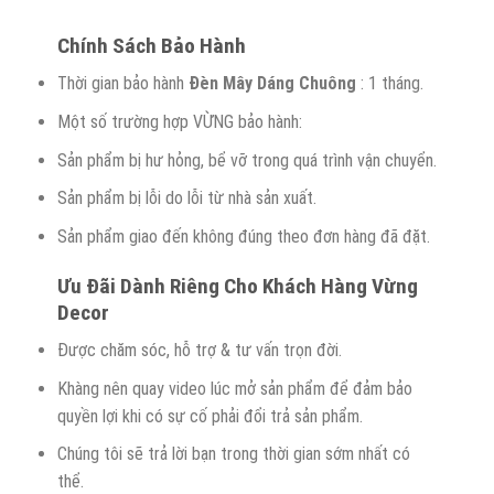
Chính Sách Bảo Hành
Thời gian bảo hành
Đèn Mây Dáng Chuông
: 1 tháng.
Một số trường hợp VỪNG bảo hành:
Sản phẩm bị hư hỏng, bể vỡ trong quá trình vận chuyển.
Sản phẩm bị lỗi do lỗi từ nhà sản xuất.
Sản phẩm giao đến không đúng theo đơn hàng đã đặt.
Ưu Đãi Dành Riêng Cho Khách Hàng Vừng
Decor
Được chăm sóc, hỗ trợ & tư vấn trọn đời.
Khàng nên quay video lúc mở sản phẩm để đảm bảo
quyền lợi khi có sự cố phải đổi trả sản phẩm.
Chúng tôi sẽ trả lời bạn trong thời gian sớm nhất có
thể.