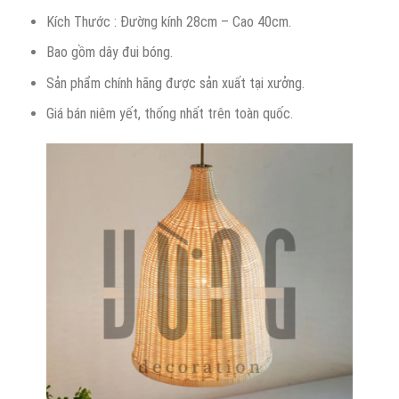
Kích Thước : Đường kính 28cm – Cao 40cm.
Bao gồm dây đui bóng.
Sản phẩm chính hãng được sản xuất tại xưởng.
Giá bán niêm yết, thống nhất trên toàn quốc.