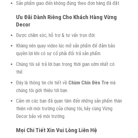
Sản phẩm giao đến không đúng theo đơn hàng đã đặt.
Ưu Đãi Dành Riêng Cho Khách Hàng Vừng
Decor
Được chăm sóc, hỗ trợ & tư vấn trọn đời.
Khàng nên quay video lúc mở sản phẩm để đảm bảo
quyền lợi khi có sự cố phải đổi trả sản phẩm.
Chúng tôi sẽ trả lời bạn trong thời gian sớm nhất có
thể.
Đây là thông tin chi tiết về
Chùm Chín Đèn Tre
mà
chúng tôi giới thiệu tới bạn.
Cảm ơn các bạn đã quan tâm đến những sản phẩm thân
thiện với môi trường của chúng tôi, hãy cùng Vừng
Decor bảo vệ môi trường.
Mọi Chi Tiết Xin Vui Lòng Liên Hệ