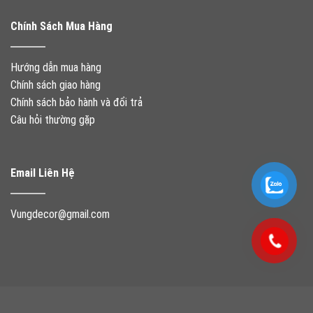
Chính Sách Mua Hàng
Hướng dẫn mua hàng
Chính sách giao hàng
Chính sách bảo hành và đổi trả
Câu hỏi thường gặp
Email Liên Hệ
Vungdecor@gmail.com