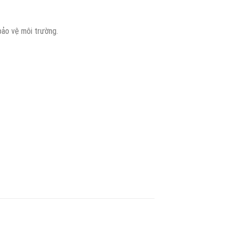
bảo vệ môi trường.