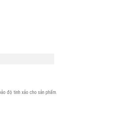
bảo độ tinh xảo cho sản phẩm.