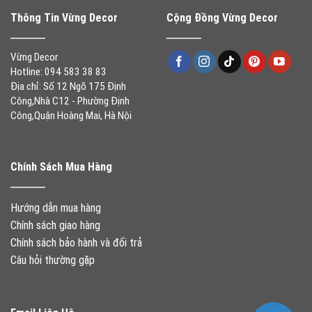
Thông Tin Vừng Decor
Cộng Đồng Vừng Decor
Vừng Decor
Hotline: 094 583 38 83
Địa chỉ: Số 12 Ngõ 175 Định
Công,Nhà C12 - Phường Định
Công,Quận Hoàng Mai, Hà Nội
Chính Sách Mua Hàng
Hướng dẫn mua hàng
Chính sách giao hàng
Chính sách bảo hành và đổi trả
Câu hỏi thường gặp