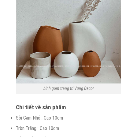
binh gom trang tri Vung Decor
Chi tiết về sản phẩm
Sỏi Cam Nhỏ : Cao 10cm
Tròn Trắng : Cao 10cm