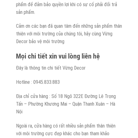
phẩm để đảm bảo quyền lợi khi có sự cố phải đổi trả
sản phẩm.
Cảm ơn các bạn đã quan tâm đến những sản phẩm thân
thiện với môi trường của chúng tôi, hãy cùng Vừng
Decor bảo vệ môi trường
Mọi chi tiết xin vui lòng liên hệ
Đây là thông tin chi tiết Vừng Decor
Hotline : 0945.833.883
Địa chỉ cửa hàng : Số 18 Ngõ 322E Đường Lê Trọng
Tấn – Phường Khương Mai – Quận Thanh Xuân – Hà
Nội
Ngoài ra, cửa hàng có rất nhiều sản phẩm thân thiện
với môi trường cực đẹp khác cho bạn tham khảo