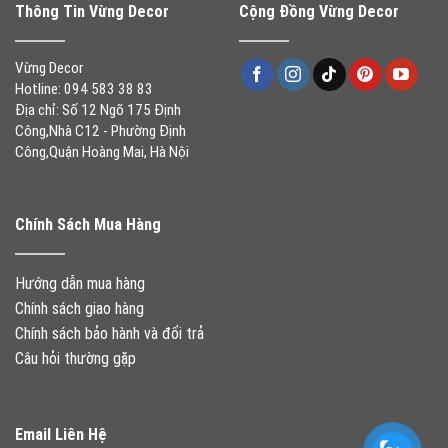
Thông Tin Vừng Decor
Cộng Đồng Vừng Decor
Vừng Decor
Hotline: 094 583 38 83
Địa chỉ: Số 12 Ngõ 175 Định
Công,Nhà C12 - Phường Định
Công,Quận Hoàng Mai, Hà Nội
Chính Sách Mua Hàng
Hướng dẫn mua hàng
Chính sách giao hàng
Chính sách bảo hành và đổi trả
Câu hỏi thường gặp
Email Liên Hệ