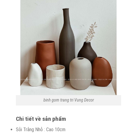
binh gom trang tri Vung Decor
Chi tiết về sản phẩm
Sỏi Trắng Nhỏ : Cao 10cm