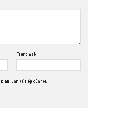
Trang web
 bình luận kế tiếp của tôi.