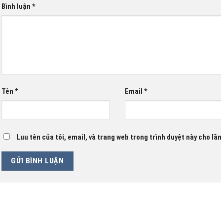
Bình luận
*
Tên
*
Email
*
Lưu tên của tôi, email, và trang web trong trình duyệt này cho lần