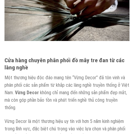
Cửa hàng chuyên phân phối đồ mây tre đan từ các
làng nghề
Một thương hiệu độc đáo mang tên “Vừng Decor” đã tôn vinh và
phân phối các sản phẩm từ khắp các làng nghề truyền thống ở Việt
Nam.
Vừng Decor
không chỉ mang đến những sản phẩm đẹp mắt,
mà còn góp phần bảo tồn và phát triển nghề thủ công truyền
thống.
Vừng Decor là một thương hiệu uy tín với hơn 5 năm kinh nghiệm
trong lĩnh vực, đặc biệt chú trọng vào việc lựa chọn và phân phối