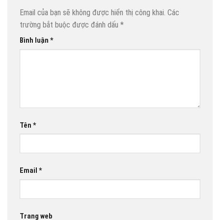
Email của bạn sẽ không được hiển thị công khai.
Các
trường bắt buộc được đánh dấu
*
Bình luận
*
Tên
*
Email
*
Trang web