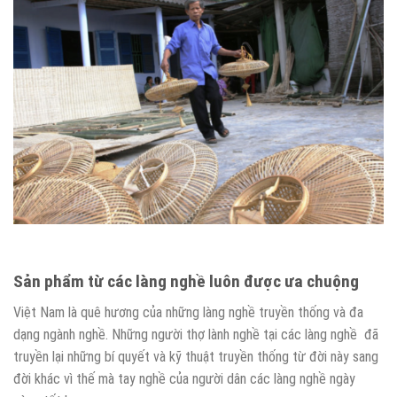
Sản phẩm từ các làng nghề luôn được ưa chuộng
Việt Nam là quê hương của những làng nghề truyền thống và đa
dạng ngành nghề. Những người thợ lành nghề tại các làng nghề đã
truyền lại những bí quyết và kỹ thuật truyền thống từ đời này sang
đời khác vì thế mà
tay nghề của người dân các làng nghề ngày