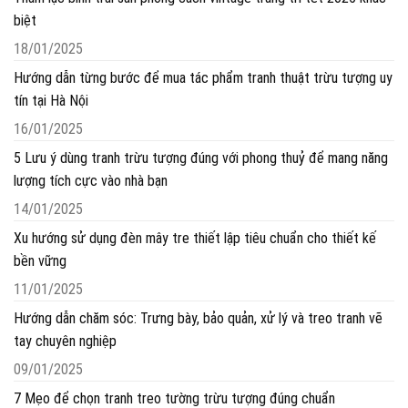
biệt
18/01/2025
Hướng dẫn từng bước để mua tác phẩm tranh thuật trừu tượng uy
tín tại Hà Nội
16/01/2025
5 Lưu ý dùng tranh trừu tượng đúng với phong thuỷ để mang năng
lượng tích cực vào nhà bạn
14/01/2025
Xu hướng sử dụng đèn mây tre thiết lập tiêu chuẩn cho thiết kế
bền vững
11/01/2025
Hướng dẫn chăm sóc: Trưng bày, bảo quản, xử lý và treo tranh vẽ
tay chuyên nghiệp
09/01/2025
7 Mẹo để chọn tranh treo tường trừu tượng đúng chuẩn