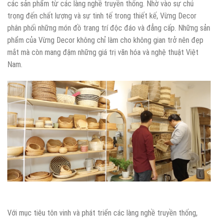
các sản phẩm từ các làng nghề truyền thống. Nhờ vào sự chú
trọng đến chất lượng và sự tinh tế trong thiết kế, Vừng Decor
phân phối những món đồ trang trí độc đáo và đẳng cấp. Những sản
phẩm của Vừng Decor không chỉ làm cho không gian trở nên đẹp
mắt mà còn mang đậm những giá trị văn hóa và nghệ thuật Việt
Nam.
Với mục tiêu tôn vinh và phát triển các làng nghề truyền thống,