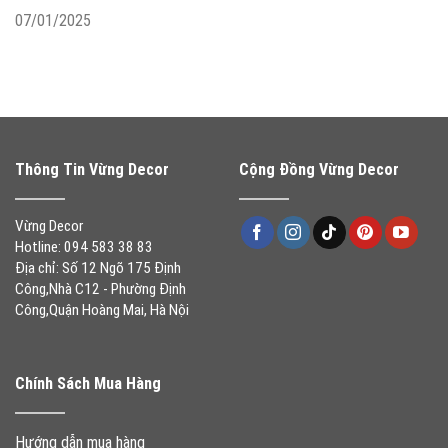
07/01/2025
Thông Tin Vừng Decor
Cộng Đồng Vừng Decor
Vừng Decor
Hotline: 094 583 38 83
Địa chỉ: Số 12 Ngõ 175 Định
Công,Nhà C12 - Phường Định
Công,Quận Hoàng Mai, Hà Nội
Chính Sách Mua Hàng
Hướng dẫn mua hàng