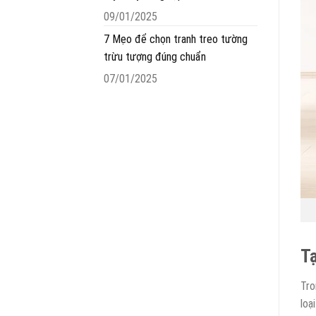
09/01/2025
7 Mẹo để chọn tranh treo tường
trừu tượng đúng chuẩn
07/01/2025
Tạ
Tro
loạ