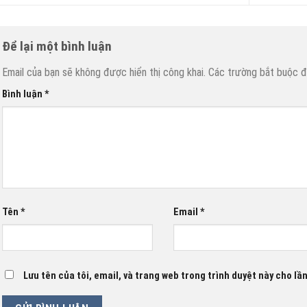
Để lại một bình luận
Email của bạn sẽ không được hiển thị công khai.
Các trường bắt buộc 
Bình luận
*
Tên
*
Email
*
Lưu tên của tôi, email, và trang web trong trình duyệt này cho lần