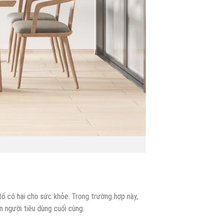
tố có hại cho sức khỏe. Trong trường hợp này,
 người tiêu dùng cuối cùng.