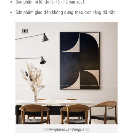
Sản phẩm bị lỗi do lỗi từ nhà sản xuất.
Sản phẩm giao đến không đúng theo đơn hàng đã đặt.
tranh-nghe-thuat-VungDecor