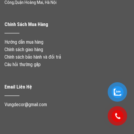
Công,Quận Hoàng Mai, Hà Nội
Chính Sách Mua Hàng
Hướng dẫn mua hàng
Chính sách giao hàng
Chính sách bảo hành và đổi trả
Câu hỏi thường gặp
Email Liên Hệ
Vungdecor@gmail.com