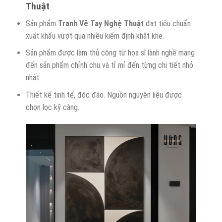
Thuật
Sản phẩm
Tranh Vẽ Tay Nghệ Thuật
đạt tiêu chuẩn
xuất khẩu vượt qua nhiều kiểm định khắt khe.
Sản phẩm được làm thủ công từ họa sĩ lành nghề mang
đến sản phẩm chỉnh chu và tỉ mỉ đến từng chi tiết nhỏ
nhất.
Thiết kế tinh tế, độc đáo. Nguồn nguyên liệu được
chọn lọc kỹ càng.