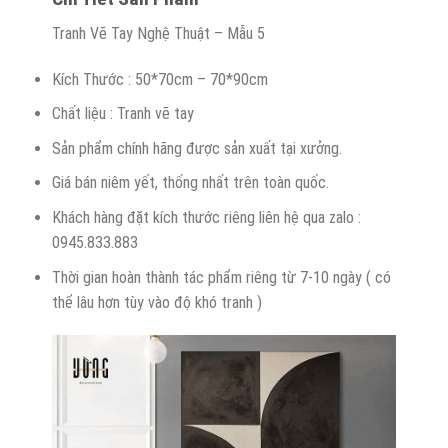
Tranh Vẽ Tay Nghệ Thuật – Mẫu 5
Kích Thước : 50*70cm – 70*90cm
Chất liệu : Tranh vẽ tay
Sản phẩm chính hãng được sản xuất tại xưởng.
Giá bán niêm yết, thống nhất trên toàn quốc.
Khách hàng đặt kích thước riêng liên hệ qua zalo :
0945.833.883
Thời gian hoàn thành tác phẩm riêng từ 7-10 ngày ( có
thể lâu hơn tùy vào độ khó tranh )