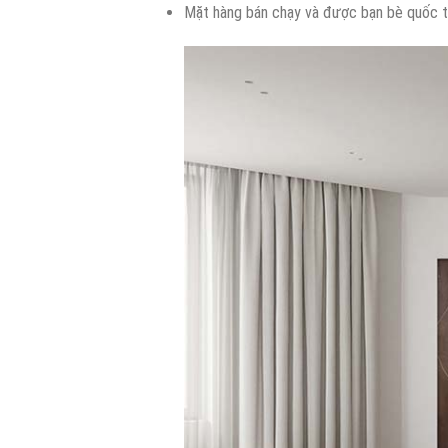
Mặt hàng bán chạy và được bạn bè quốc tế