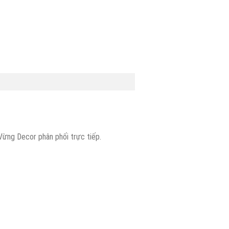
Vừng Decor phân phối trực tiếp.