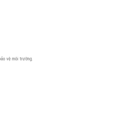
bảo vệ môi trường.