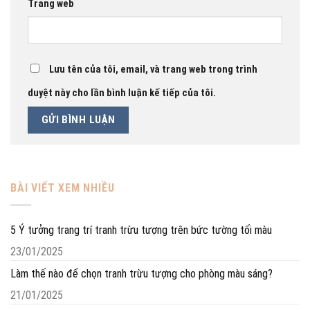
Trang web
Lưu tên của tôi, email, và trang web trong trình
duyệt này cho lần bình luận kế tiếp của tôi.
BÀI VIẾT XEM NHIỀU
5 Ý tưởng trang trí tranh trừu tượng trên bức tường tối màu
23/01/2025
Làm thế nào để chọn tranh trừu tượng cho phòng màu sáng?
21/01/2025