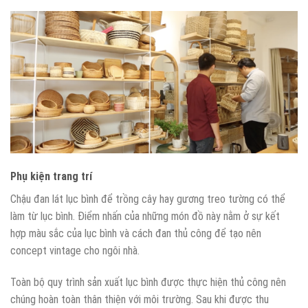
Phụ kiện trang trí
Chậu đan lát lục bình để trồng cây hay gương treo tường có thể
làm từ lục bình. Điểm nhấn của những món đồ này nằm ở sự kết
hợp màu sắc của lục bình và cách đan thủ công để tạo nên
concept vintage cho ngôi nhà.
Toàn bộ quy trình sản xuất lục bình được thực hiện thủ công nên
chúng hoàn toàn thân thiện với môi trường. Sau khi được thu