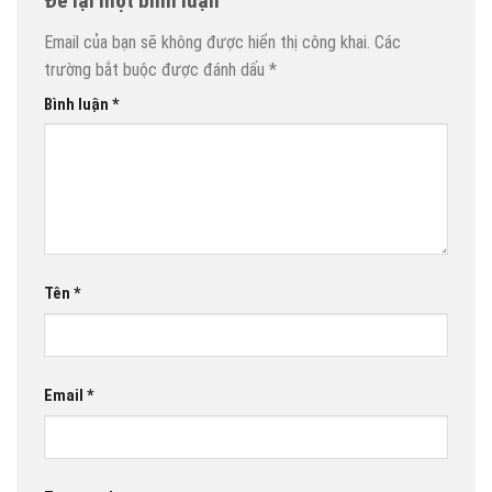
Để lại một bình luận
Email của bạn sẽ không được hiển thị công khai.
Các
trường bắt buộc được đánh dấu
*
Bình luận
*
Tên
*
Email
*