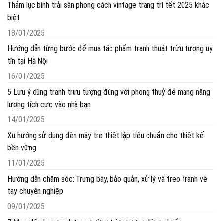
Thảm lục bình trải sàn phong cách vintage trang trí tết 2025 khác
biệt
18/01/2025
Hướng dẫn từng bước để mua tác phẩm tranh thuật trừu tượng uy
tín tại Hà Nội
16/01/2025
5 Lưu ý dùng tranh trừu tượng đúng với phong thuỷ để mang năng
lượng tích cực vào nhà bạn
14/01/2025
Xu hướng sử dụng đèn mây tre thiết lập tiêu chuẩn cho thiết kế
bền vững
11/01/2025
Hướng dẫn chăm sóc: Trưng bày, bảo quản, xử lý và treo tranh vẽ
tay chuyên nghiệp
09/01/2025