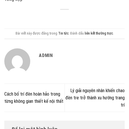
Bài viết này được đăng trong
Tin tức
. Đánh dấu
liên kết thường trực
.
ADMIN
Lý giải nguyên nhân khiến chao
Cách bố trí đèn hoàn hảo trong
đèn tre trở thành xu hướng trang
từng không gian thiết kế nội thất
trí