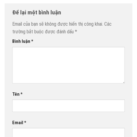
Để lại một bình luận
Email của bạn sẽ không được hiển thị công khai.
Các
trường bắt buộc được đánh dấu
*
Bình luận
*
Tên
*
Email
*