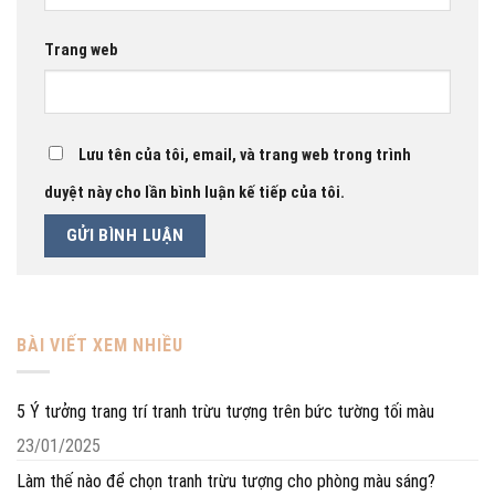
Trang web
Lưu tên của tôi, email, và trang web trong trình
duyệt này cho lần bình luận kế tiếp của tôi.
BÀI VIẾT XEM NHIỀU
5 Ý tưởng trang trí tranh trừu tượng trên bức tường tối màu
23/01/2025
Làm thế nào để chọn tranh trừu tượng cho phòng màu sáng?