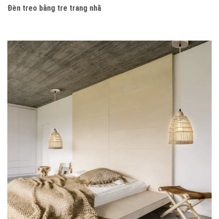
Đèn treo bằng tre trang nhã