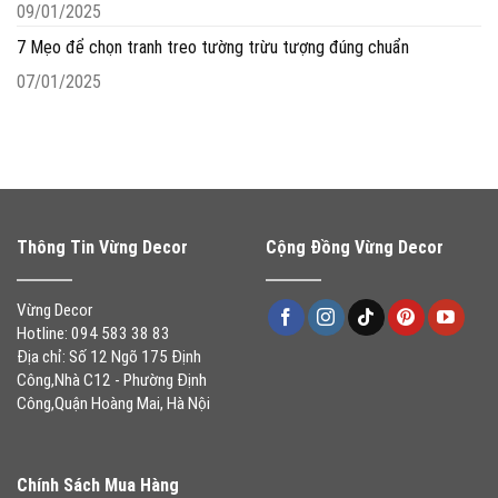
09/01/2025
7 Mẹo để chọn tranh treo tường trừu tượng đúng chuẩn
07/01/2025
Thông Tin Vừng Decor
Cộng Đồng Vừng Decor
Vừng Decor
Hotline: 094 583 38 83
Địa chỉ: Số 12 Ngõ 175 Định
Công,Nhà C12 - Phường Định
Công,Quận Hoàng Mai, Hà Nội
Chính Sách Mua Hàng