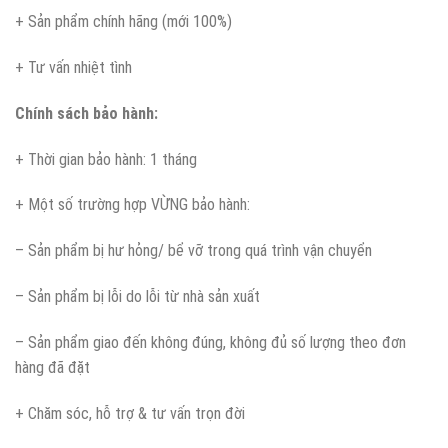
+ Sản phẩm chính hãng (mới 100%)
+ Tư vấn nhiệt tình
Chính sách bảo hành:
+ Thời gian bảo hành: 1 tháng
+ Một số trường hợp VỪNG bảo hành:
– Sản phẩm bị hư hỏng/ bể vỡ trong quá trình vận chuyển
– Sản phẩm bị lỗi do lỗi từ nhà sản xuất
– Sản phẩm giao đến không đúng, không đủ số lượng theo đơn
hàng đã đặt
+ Chăm sóc, hỗ trợ & tư vấn trọn đời