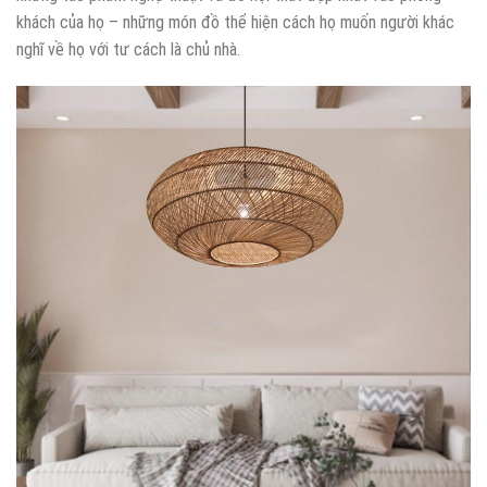
khách của họ – những món đồ thể hiện cách họ muốn người khác
nghĩ về họ với tư cách là chủ nhà.