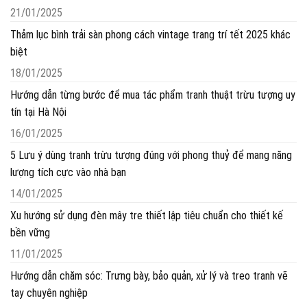
21/01/2025
Thảm lục bình trải sàn phong cách vintage trang trí tết 2025 khác
biệt
18/01/2025
Hướng dẫn từng bước để mua tác phẩm tranh thuật trừu tượng uy
tín tại Hà Nội
16/01/2025
5 Lưu ý dùng tranh trừu tượng đúng với phong thuỷ để mang năng
lượng tích cực vào nhà bạn
14/01/2025
Xu hướng sử dụng đèn mây tre thiết lập tiêu chuẩn cho thiết kế
bền vững
11/01/2025
Hướng dẫn chăm sóc: Trưng bày, bảo quản, xử lý và treo tranh vẽ
tay chuyên nghiệp