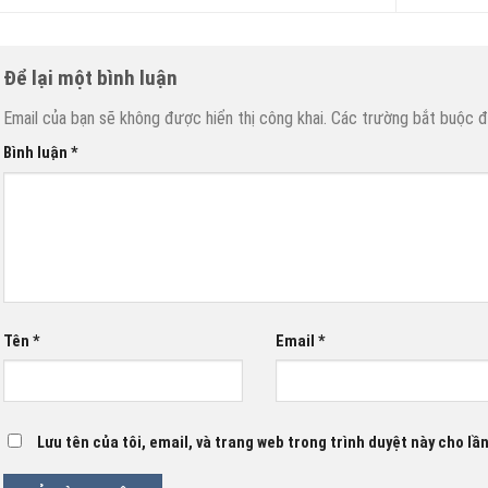
Để lại một bình luận
Email của bạn sẽ không được hiển thị công khai.
Các trường bắt buộc 
Bình luận
*
Tên
*
Email
*
Lưu tên của tôi, email, và trang web trong trình duyệt này cho lần