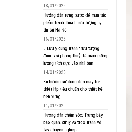
18/01/2025
Hướng dẫn từng bước để mua tác
phẩm tranh thuật trừu tượng uy
tín tại Hà Nội
16/01/2025
5 Lưu ý dùng tranh trừu tượng
đúng với phong thuỷ để mang năng
lượng tích cực vào nhà bạn
14/01/2025
Xu hướng sử dụng đèn mây tre
thiết lập tiêu chuẩn cho thiết kế
bền vững
11/01/2025
Hướng dẫn chăm sóc: Trưng bày,
bảo quản, xử lý và treo tranh vẽ
tay chuyên nghiệp