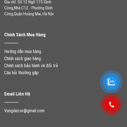
Địa chỉ: Số 12 Ngõ 175 Định
Công,Nhà C12 - Phường Định
Công,Quận Hoàng Mai, Hà Nội
Chính Sách Mua Hàng
Hướng dẫn mua hàng
Chính sách giao hàng
Chính sách bảo hành và đổi trả
Câu hỏi thường gặp
Email Liên Hệ
Vungdecor@gmail.com