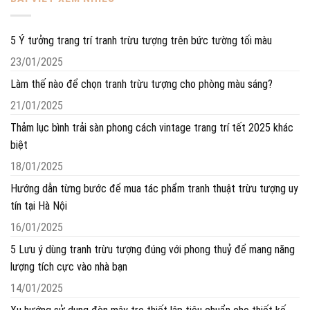
5 Ý tưởng trang trí tranh trừu tượng trên bức tường tối màu
23/01/2025
Làm thế nào để chọn tranh trừu tượng cho phòng màu sáng?
21/01/2025
Thảm lục bình trải sàn phong cách vintage trang trí tết 2025 khác
biệt
18/01/2025
Hướng dẫn từng bước để mua tác phẩm tranh thuật trừu tượng uy
tín tại Hà Nội
16/01/2025
5 Lưu ý dùng tranh trừu tượng đúng với phong thuỷ để mang năng
lượng tích cực vào nhà bạn
14/01/2025