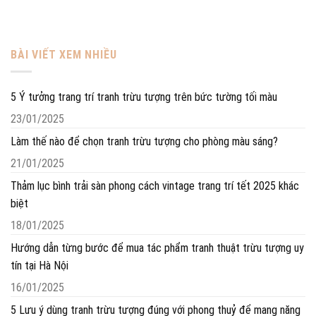
BÀI VIẾT XEM NHIỀU
5 Ý tưởng trang trí tranh trừu tượng trên bức tường tối màu
23/01/2025
Làm thế nào để chọn tranh trừu tượng cho phòng màu sáng?
21/01/2025
Thảm lục bình trải sàn phong cách vintage trang trí tết 2025 khác
biệt
18/01/2025
Hướng dẫn từng bước để mua tác phẩm tranh thuật trừu tượng uy
tín tại Hà Nội
16/01/2025
5 Lưu ý dùng tranh trừu tượng đúng với phong thuỷ để mang năng