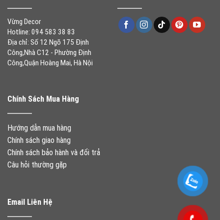
Vừng Decor
Hotline: 094 583 38 83
Địa chỉ: Số 12 Ngõ 175 Định
Công,Nhà C12 - Phường Định
Công,Quận Hoàng Mai, Hà Nội
Chính Sách Mua Hàng
Hướng dẫn mua hàng
Chính sách giao hàng
Chính sách bảo hành và đổi trả
Câu hỏi thường gặp
Email Liên Hệ