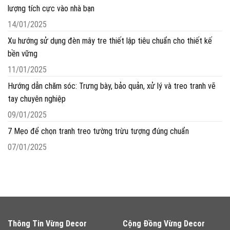
lượng tích cực vào nhà bạn
14/01/2025
Xu hướng sử dụng đèn mây tre thiết lập tiêu chuẩn cho thiết kế
bền vững
11/01/2025
Hướng dẫn chăm sóc: Trưng bày, bảo quản, xử lý và treo tranh vẽ
tay chuyên nghiệp
09/01/2025
7 Mẹo để chọn tranh treo tường trừu tượng đúng chuẩn
07/01/2025
Thông Tin Vừng Decor
Cộng Đồng Vừng Decor