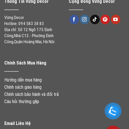
Thông Tin Vừng Decor
Cộng Đồng Vừng Decor
Vừng Decor
Hotline: 094 583 38 83
Địa chỉ: Số 12 Ngõ 175 Định
Công,Nhà C12 - Phường Định
Công,Quận Hoàng Mai, Hà Nội
Chính Sách Mua Hàng
Hướng dẫn mua hàng
Chính sách giao hàng
Chính sách bảo hành và đổi trả
Câu hỏi thường gặp
Email Liên Hệ