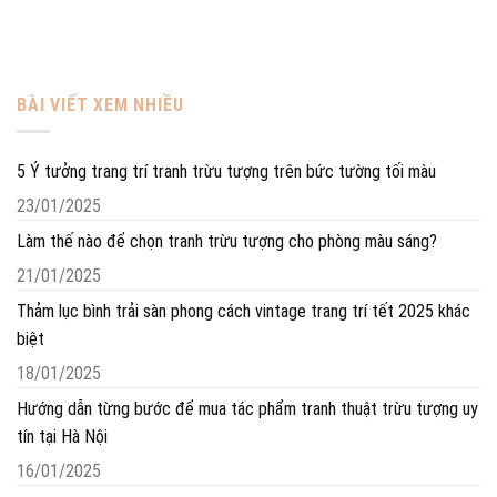
BÀI VIẾT XEM NHIỀU
5 Ý tưởng trang trí tranh trừu tượng trên bức tường tối màu
23/01/2025
Làm thế nào để chọn tranh trừu tượng cho phòng màu sáng?
21/01/2025
Thảm lục bình trải sàn phong cách vintage trang trí tết 2025 khác
biệt
18/01/2025
Hướng dẫn từng bước để mua tác phẩm tranh thuật trừu tượng uy
tín tại Hà Nội
16/01/2025