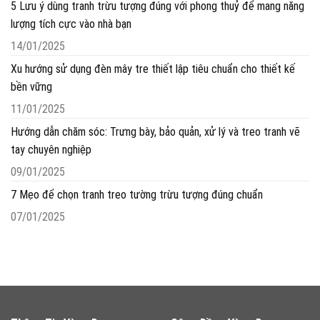
5 Lưu ý dùng tranh trừu tượng đúng với phong thuỷ để mang năng
lượng tích cực vào nhà bạn
14/01/2025
Xu hướng sử dụng đèn mây tre thiết lập tiêu chuẩn cho thiết kế
bền vững
11/01/2025
Hướng dẫn chăm sóc: Trưng bày, bảo quản, xử lý và treo tranh vẽ
tay chuyên nghiệp
09/01/2025
7 Mẹo để chọn tranh treo tường trừu tượng đúng chuẩn
07/01/2025