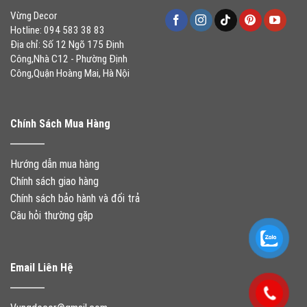
Vừng Decor
Hotline: 094 583 38 83
Địa chỉ: Số 12 Ngõ 175 Định
Công,Nhà C12 - Phường Định
Công,Quận Hoàng Mai, Hà Nội
Chính Sách Mua Hàng
Hướng dẫn mua hàng
Chính sách giao hàng
Chính sách bảo hành và đổi trả
Câu hỏi thường gặp
Email Liên Hệ