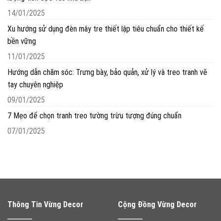
14/01/2025
Xu hướng sử dụng đèn mây tre thiết lập tiêu chuẩn cho thiết kế
bền vững
11/01/2025
Hướng dẫn chăm sóc: Trưng bày, bảo quản, xử lý và treo tranh vẽ
tay chuyên nghiệp
09/01/2025
7 Mẹo để chọn tranh treo tường trừu tượng đúng chuẩn
07/01/2025
Thông Tin Vừng Decor
Cộng Đồng Vừng Decor