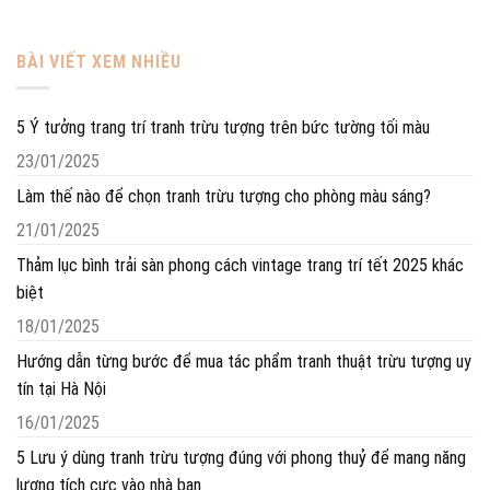
BÀI VIẾT XEM NHIỀU
5 Ý tưởng trang trí tranh trừu tượng trên bức tường tối màu
23/01/2025
Làm thế nào để chọn tranh trừu tượng cho phòng màu sáng?
21/01/2025
Thảm lục bình trải sàn phong cách vintage trang trí tết 2025 khác
biệt
18/01/2025
Hướng dẫn từng bước để mua tác phẩm tranh thuật trừu tượng uy
tín tại Hà Nội
16/01/2025
5 Lưu ý dùng tranh trừu tượng đúng với phong thuỷ để mang năng
lượng tích cực vào nhà bạn