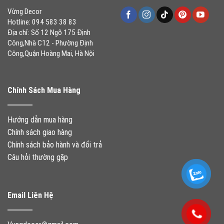
Vừng Decor
Hotline: 094 583 38 83
Địa chỉ: Số 12 Ngõ 175 Định
Công,Nhà C12 - Phường Định
Công,Quận Hoàng Mai, Hà Nội
Chính Sách Mua Hàng
Hướng dẫn mua hàng
Chính sách giao hàng
Chính sách bảo hành và đổi trả
Câu hỏi thường gặp
Email Liên Hệ