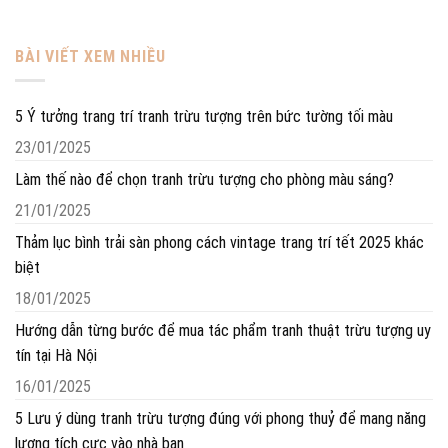
BÀI VIẾT XEM NHIỀU
5 Ý tưởng trang trí tranh trừu tượng trên bức tường tối màu
23/01/2025
Làm thế nào để chọn tranh trừu tượng cho phòng màu sáng?
21/01/2025
Thảm lục bình trải sàn phong cách vintage trang trí tết 2025 khác
biệt
18/01/2025
Hướng dẫn từng bước để mua tác phẩm tranh thuật trừu tượng uy
tín tại Hà Nội
16/01/2025
5 Lưu ý dùng tranh trừu tượng đúng với phong thuỷ để mang năng
lượng tích cực vào nhà bạn