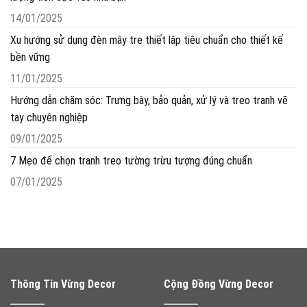
14/01/2025
Xu hướng sử dụng đèn mây tre thiết lập tiêu chuẩn cho thiết kế
bền vững
11/01/2025
Hướng dẫn chăm sóc: Trưng bày, bảo quản, xử lý và treo tranh vẽ
tay chuyên nghiệp
09/01/2025
7 Mẹo để chọn tranh treo tường trừu tượng đúng chuẩn
07/01/2025
Thông Tin Vừng Decor
Cộng Đồng Vừng Decor