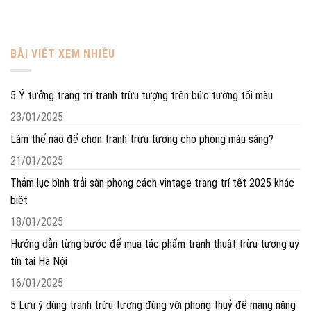
BÀI VIẾT XEM NHIỀU
5 Ý tưởng trang trí tranh trừu tượng trên bức tường tối màu
23/01/2025
Làm thế nào để chọn tranh trừu tượng cho phòng màu sáng?
21/01/2025
Thảm lục bình trải sàn phong cách vintage trang trí tết 2025 khác
biệt
18/01/2025
Hướng dẫn từng bước để mua tác phẩm tranh thuật trừu tượng uy
tín tại Hà Nội
16/01/2025
5 Lưu ý dùng tranh trừu tượng đúng với phong thuỷ để mang năng