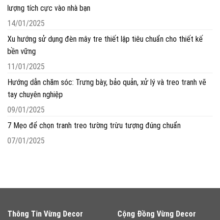
lượng tích cực vào nhà bạn
14/01/2025
Xu hướng sử dụng đèn mây tre thiết lập tiêu chuẩn cho thiết kế
bền vững
11/01/2025
Hướng dẫn chăm sóc: Trưng bày, bảo quản, xử lý và treo tranh vẽ
tay chuyên nghiệp
09/01/2025
7 Mẹo để chọn tranh treo tường trừu tượng đúng chuẩn
07/01/2025
Thông Tin Vừng Decor
Cộng Đồng Vừng Decor