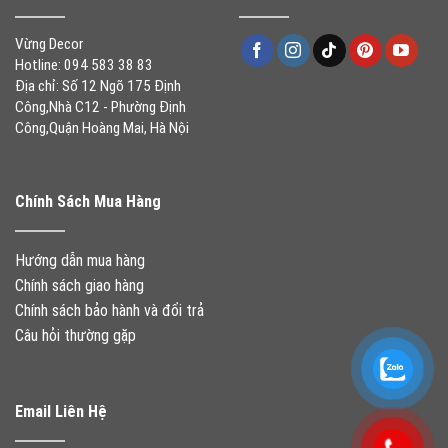
Vừng Decor
Hotline: 094 583 38 83
Địa chỉ: Số 12 Ngõ 175 Định
Công,Nhà C12 - Phường Định
Công,Quận Hoàng Mai, Hà Nội
Chính Sách Mua Hàng
Hướng dẫn mua hàng
Chính sách giao hàng
Chính sách bảo hành và đổi trả
Câu hỏi thường gặp
Email Liên Hệ