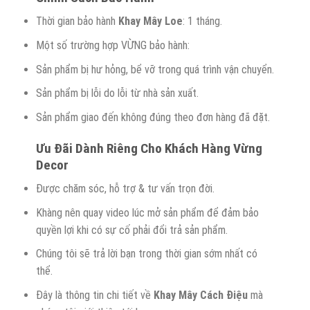
Thời gian bảo hành
Khay Mây Loe
: 1 tháng.
Một số trường hợp VỪNG bảo hành:
Sản phẩm bị hư hỏng, bể vỡ trong quá trình vận chuyển.
Sản phẩm bị lỗi do lỗi từ nhà sản xuất.
Sản phẩm giao đến không đúng theo đơn hàng đã đặt.
Ưu Đãi Dành Riêng Cho Khách Hàng Vừng
Decor
Được chăm sóc, hỗ trợ & tư vấn trọn đời.
Khàng nên quay video lúc mở sản phẩm để đảm bảo
quyền lợi khi có sự cố phải đổi trả sản phẩm.
Chúng tôi sẽ trả lời bạn trong thời gian sớm nhất có
thể.
Đây là thông tin chi tiết về
Khay Mây Cách Điệu
mà