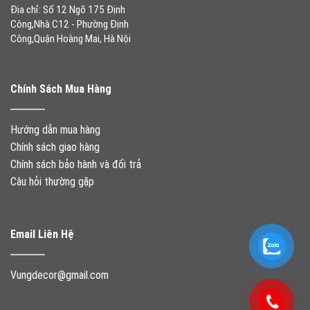
Địa chỉ: Số 12 Ngõ 175 Định
Công,Nhà C12 - Phường Định
Công,Quận Hoàng Mai, Hà Nội
Chính Sách Mua Hàng
Hướng dẫn mua hàng
Chính sách giao hàng
Chính sách bảo hành và đổi trả
Câu hỏi thường gặp
Email Liên Hệ
Vungdecor@gmail.com