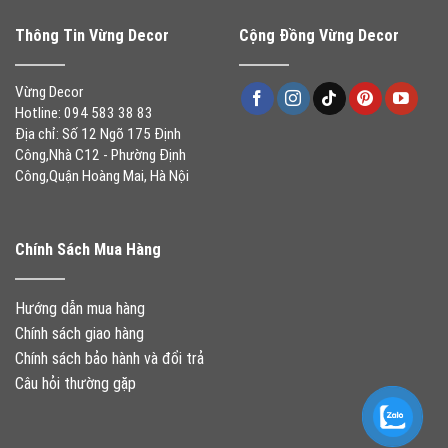
Thông Tin Vừng Decor
Cộng Đồng Vừng Decor
Vừng Decor
Hotline: 094 583 38 83
Địa chỉ: Số 12 Ngõ 175 Định
Công,Nhà C12 - Phường Định
Công,Quận Hoàng Mai, Hà Nội
Chính Sách Mua Hàng
Hướng dẫn mua hàng
Chính sách giao hàng
Chính sách bảo hành và đổi trả
Câu hỏi thường gặp