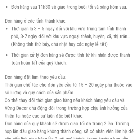
Đơn hàng sau 11h30 sẽ giao trong buổi tối và sáng hôm sau.
Đơn hàng ở các tỉnh thành khác:
Thời gian là 3 – 5 ngày đối với khu vực trung tâm tỉnh thành
phố, 3-7 ngày đối với khu vực ngoại thành, huyện, xã, thị trấn…
(Không tính thứ bảy, chủ nhật hay các ngày lễ tết)
Thời gian xử lý đơn hàng sẽ được tính từ khi nhận được thanh
toán hoàn tất của quý khách.
Đơn hàng đặt làm theo yêu cầu:
Thời gian chế tác cho đơn yêu cầu từ 15 – 20 ngày phụ thuộc vào
số lượng và quy cách của sản phẩm.
Có thể thay đổi thời gian giao hàng nếu khách hàng yêu cầu và
Vừng Decor chủ động đổi trong trường hợp chịu ảnh hưởng của
thiên tai hoặc các sự kiện đặc biệt khác.
Đơn hàng của quý khách sẽ được giao tối đa trong 2 lần. Trường
hợp lần đầu giao hàng không thành công, sẽ có nhân viên liên hệ để