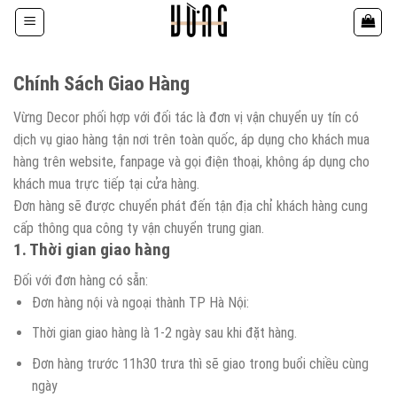
Bỏ
qua
nội
dung
Chính Sách Giao Hàng
Vừng Decor phối hợp với đối tác là đơn vị vận chuyển uy tín có
dịch vụ giao hàng tận nơi trên toàn quốc, áp dụng cho khách mua
hàng trên website, fanpage và gọi điện thoại, không áp dụng cho
khách mua trực tiếp tại cửa hàng.
Đơn hàng sẽ được chuyển phát đến tận địa chỉ khách hàng cung
cấp thông qua công ty vận chuyển trung gian.
1. Thời gian giao hàng
Đối với đơn hàng có sẵn:
Đơn hàng nội và ngoại thành TP Hà Nội:
Thời gian giao hàng là 1-2 ngày sau khi đặt hàng.
Đơn hàng trước 11h30 trưa thì sẽ giao trong buổi chiều cùng
ngày